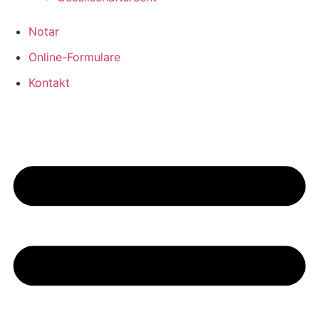
Notar
Online-Formulare
Kontakt