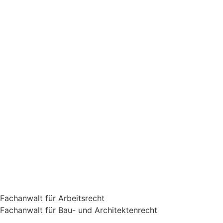
Fachanwalt für Arbeitsrecht
Fachanwalt für Bau- und Architektenrecht