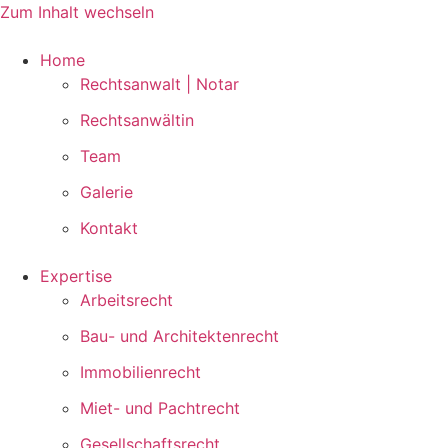
Zum Inhalt wechseln
Home
Rechtsanwalt | Notar
Rechtsanwältin
Team
Galerie
Kontakt
Expertise
Arbeitsrecht
Bau- und Architektenrecht
Immobilienrecht
Miet- und Pachtrecht
Gesellschaftsrecht