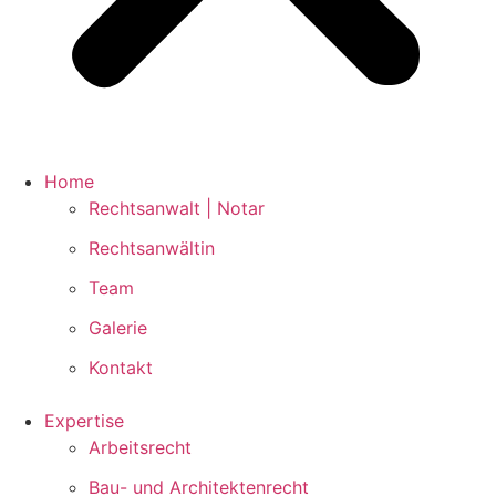
Home
Rechtsanwalt | Notar
Rechtsanwältin
Team
Galerie
Kontakt
Expertise
Arbeitsrecht
Bau- und Architektenrecht