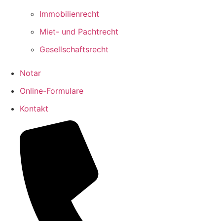
Immobilienrecht
Miet- und Pachtrecht
Gesellschaftsrecht
Notar
Online-Formulare
Kontakt